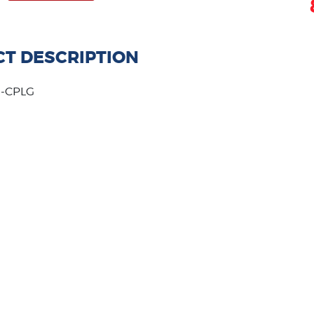
T DESCRIPTION
R-CPLG